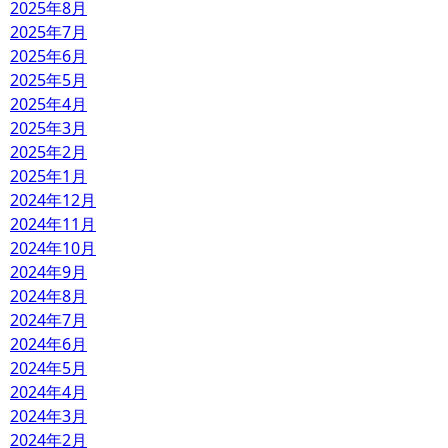
2025年8月
2025年7月
2025年6月
2025年5月
2025年4月
2025年3月
2025年2月
2025年1月
2024年12月
2024年11月
2024年10月
2024年9月
2024年8月
2024年7月
2024年6月
2024年5月
2024年4月
2024年3月
2024年2月