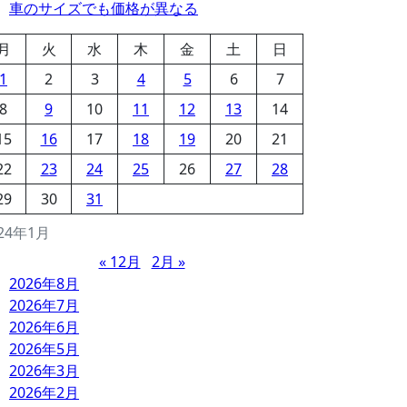
車のサイズでも価格が異なる
月
火
水
木
金
土
日
1
2
3
4
5
6
7
8
9
10
11
12
13
14
15
16
17
18
19
20
21
22
23
24
25
26
27
28
29
30
31
24年1月
« 12月
2月 »
2026年8月
2026年7月
2026年6月
2026年5月
2026年3月
2026年2月