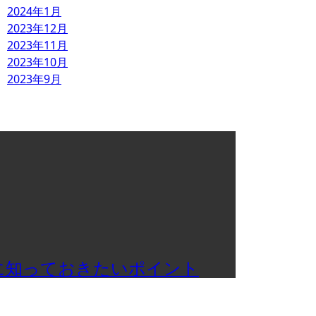
2024年1月
2023年12月
2023年11月
2023年10月
2023年9月
に知っておきたいポイント