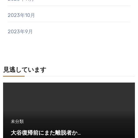
2023年10月
2023年9月
見逃しています
未分類
大谷復帰前にまた離脱者か…