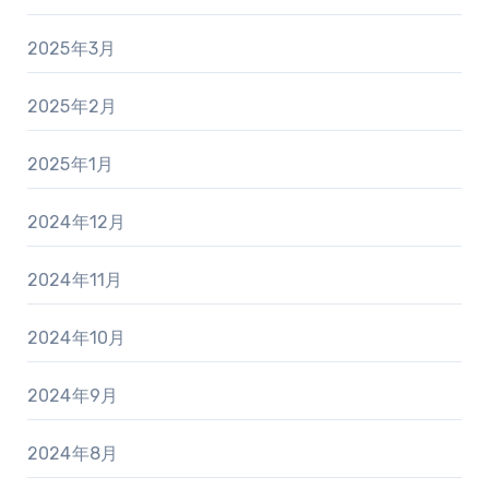
2025年3月
2025年2月
2025年1月
2024年12月
2024年11月
2024年10月
2024年9月
2024年8月