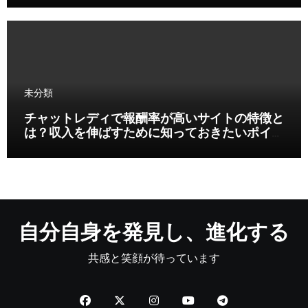
未分類
チャットレディで報酬率が高いサイトの特徴と
は？収入を伸ばすために知っておきたいポイン
ト
自分自身を発見し、進化する
共感と笑顔が待っています