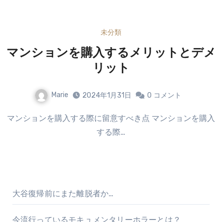
未分類
マンションを購入するメリットとデメ
リット
Marie
2024年1月31日
0
コメント
マンションを購入する際に留意すべき点 マンションを購入
する際…
大谷復帰前にまた離脱者か…
今流行っているモキュメンタリーホラーとは？