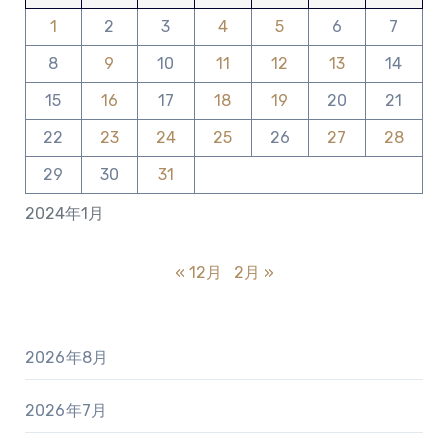
1
2
3
4
5
6
7
8
9
10
11
12
13
14
15
16
17
18
19
20
21
22
23
24
25
26
27
28
29
30
31
2024年1月
« 12月
2月 »
2026年8月
2026年7月