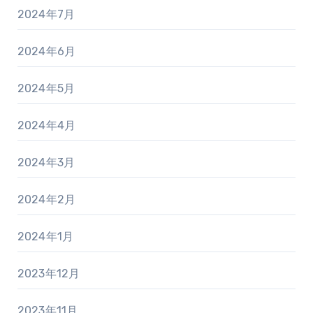
2024年7月
2024年6月
2024年5月
2024年4月
2024年3月
2024年2月
2024年1月
2023年12月
2023年11月