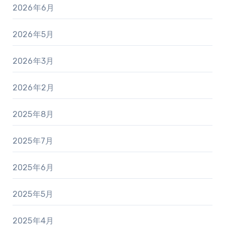
2026年6月
2026年5月
2026年3月
2026年2月
2025年8月
2025年7月
2025年6月
2025年5月
2025年4月