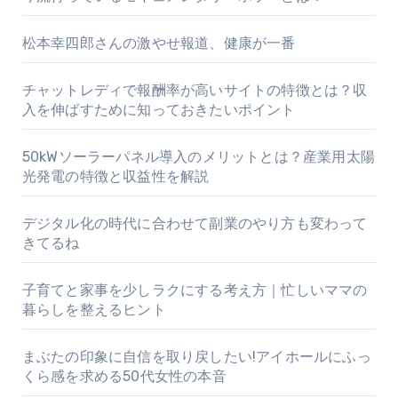
松本幸四郎さんの激やせ報道、健康が一番
チャットレディで報酬率が高いサイトの特徴とは？収
入を伸ばすために知っておきたいポイント
50kWソーラーパネル導入のメリットとは？産業用太陽
光発電の特徴と収益性を解説
デジタル化の時代に合わせて副業のやり方も変わって
きてるね
子育てと家事を少しラクにする考え方｜忙しいママの
暮らしを整えるヒント
まぶたの印象に自信を取り戻したい!アイホールにふっ
くら感を求める50代女性の本音