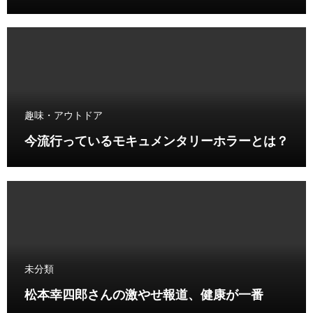
趣味・アウトドア
今流行っているモキュメンタリーホラーとは？
未分類
松本幸四郎さんの激やせ報道、健康が一番