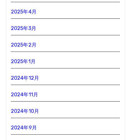
2025年4月
2025年3月
2025年2月
2025年1月
2024年12月
2024年11月
2024年10月
2024年9月