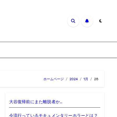
ホームページ
2024
1月
28
大谷復帰前にまた離脱者か…
今流行っているモキュメンタリーホラーとは？