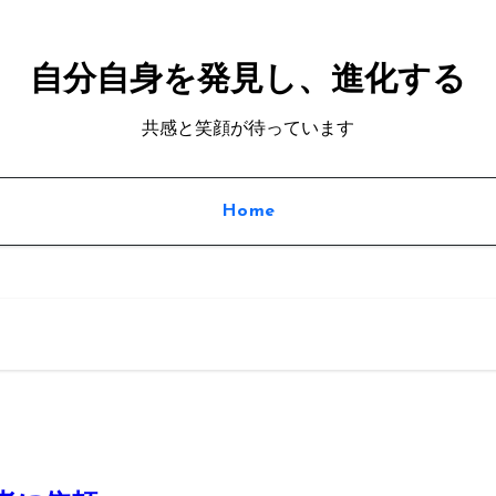
自分自身を発見し、進化する
共感と笑顔が待っています
Home