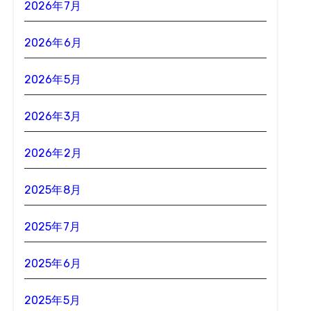
2026年7月
2026年6月
2026年5月
2026年3月
2026年2月
2025年8月
2025年7月
2025年6月
2025年5月