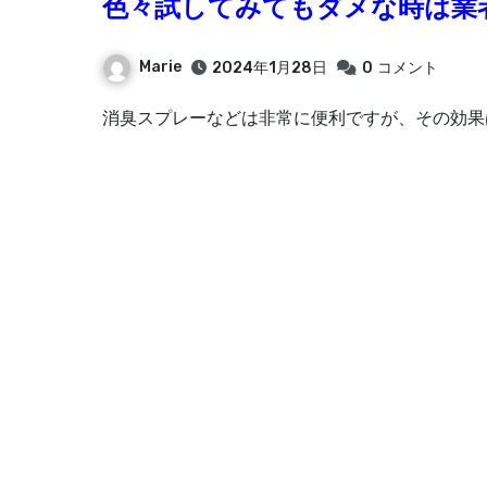
色々試してみてもダメな時は業
Marie
2024年1月28日
0
コメント
消臭スプレーなどは非常に便利ですが、その効果