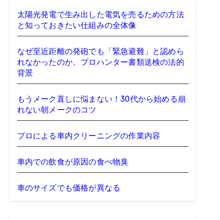
太陽光発電で生み出した電気を売るための方法
と知っておきたい仕組みの全体像
なぜ至近距離の発砲でも「緊急避難」と認めら
れなかったのか、プロハンター書類送検の法的
背景
もうメーク直しに悩まない！30代から始める崩
れない朝メークのコツ
プロによる車内クリーニングの作業内容
車内での飲食が原因の食べ物臭
車のサイズでも価格が異なる