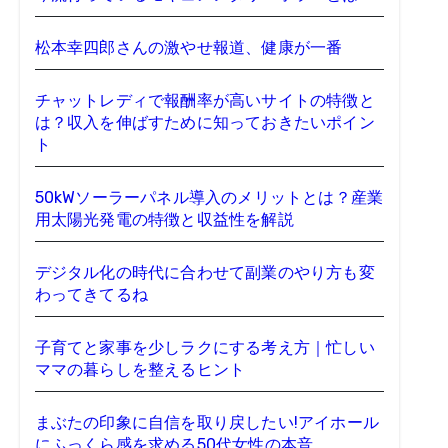
松本幸四郎さんの激やせ報道、健康が一番
チャットレディで報酬率が高いサイトの特徴と
は？収入を伸ばすために知っておきたいポイン
ト
50kWソーラーパネル導入のメリットとは？産業
用太陽光発電の特徴と収益性を解説
デジタル化の時代に合わせて副業のやり方も変
わってきてるね
子育てと家事を少しラクにする考え方｜忙しい
ママの暮らしを整えるヒント
まぶたの印象に自信を取り戻したい!アイホール
にふっくら感を求める50代女性の本音