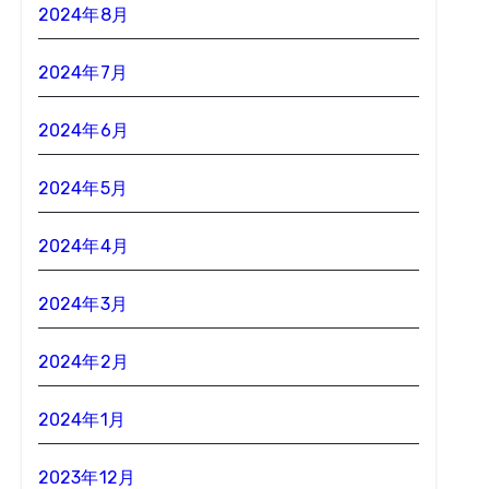
2024年8月
2024年7月
2024年6月
2024年5月
2024年4月
2024年3月
2024年2月
2024年1月
2023年12月