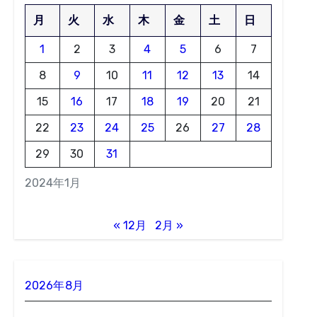
月
火
水
木
金
土
日
1
2
3
4
5
6
7
8
9
10
11
12
13
14
15
16
17
18
19
20
21
22
23
24
25
26
27
28
29
30
31
2024年1月
« 12月
2月 »
2026年8月