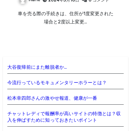
2024年3月10日
0
コメント
車を売る際の手続きは、住所が1度変更された
場合と2度以上変更…
大谷復帰前にまた離脱者か…
今流行っているモキュメンタリーホラーとは？
松本幸四郎さんの激やせ報道、健康が一番
チャットレディで報酬率が高いサイトの特徴とは？収
入を伸ばすために知っておきたいポイント