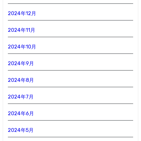
2024年12月
2024年11月
2024年10月
2024年9月
2024年8月
2024年7月
2024年6月
2024年5月