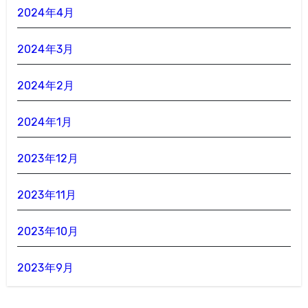
2024年4月
2024年3月
2024年2月
2024年1月
2023年12月
2023年11月
2023年10月
2023年9月