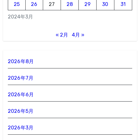
25
26
27
28
29
30
31
2024年3月
« 2月
4月 »
2026年8月
2026年7月
2026年6月
2026年5月
2026年3月