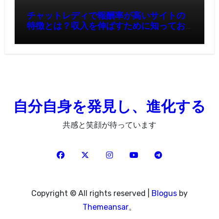
チャットレディで報酬率が高いサイトの
特徴とは？収入を伸ばすために知ってお
きたいポイント
自分自身を発見し、進化する
共感と笑顔が待っています
Copyright © All rights reserved
|
Blogus
by
Themeansar
。