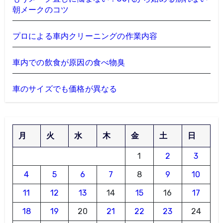
朝メークのコツ
プロによる車内クリーニングの作業内容
車内での飲食が原因の食べ物臭
車のサイズでも価格が異なる
月
火
水
木
金
土
日
1
2
3
4
5
6
7
8
9
10
11
12
13
14
15
16
17
18
19
20
21
22
23
24