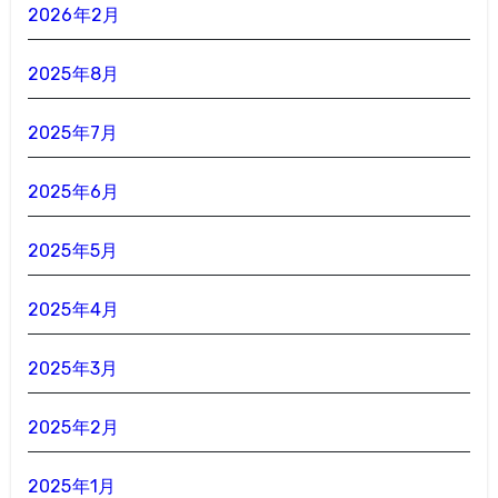
2026年2月
2025年8月
2025年7月
2025年6月
2025年5月
2025年4月
2025年3月
2025年2月
2025年1月