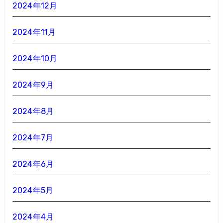
2024年12月
2024年11月
2024年10月
2024年9月
2024年8月
2024年7月
2024年6月
2024年5月
2024年4月