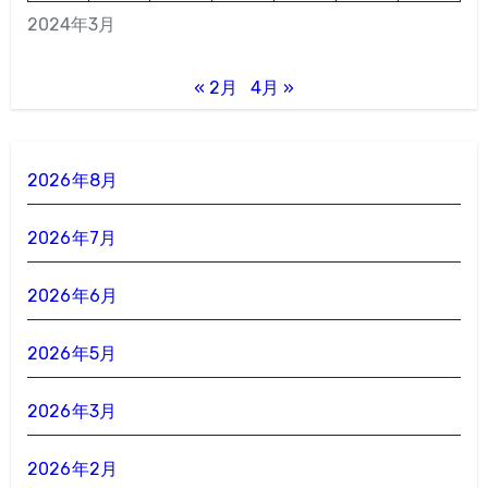
2024年3月
« 2月
4月 »
2026年8月
2026年7月
2026年6月
2026年5月
2026年3月
2026年2月