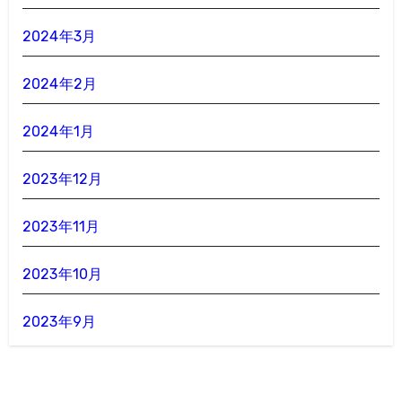
2024年3月
2024年2月
2024年1月
2023年12月
2023年11月
2023年10月
2023年9月