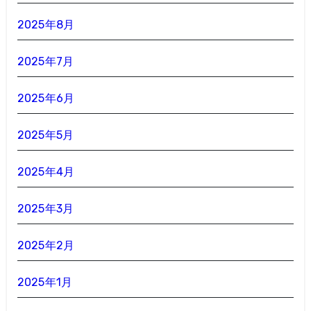
2025年8月
2025年7月
2025年6月
2025年5月
2025年4月
2025年3月
2025年2月
2025年1月