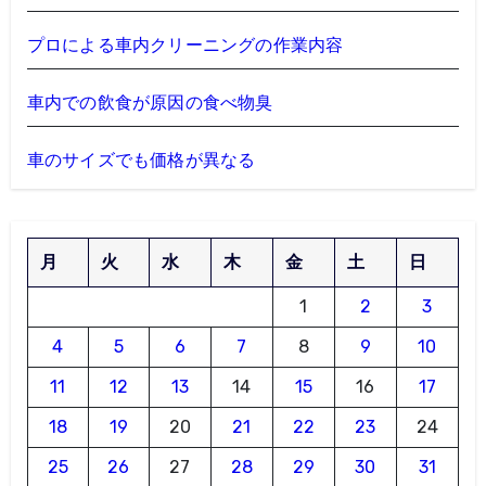
プロによる車内クリーニングの作業内容
車内での飲食が原因の食べ物臭
車のサイズでも価格が異なる
月
火
水
木
金
土
日
1
2
3
4
5
6
7
8
9
10
11
12
13
14
15
16
17
18
19
20
21
22
23
24
25
26
27
28
29
30
31