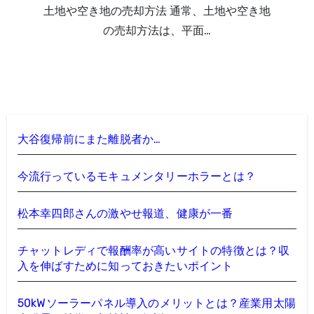
土地や空き地の売却方法 通常、土地や空き地
の売却方法は、平面…
大谷復帰前にまた離脱者か…
今流行っているモキュメンタリーホラーとは？
松本幸四郎さんの激やせ報道、健康が一番
チャットレディで報酬率が高いサイトの特徴とは？収
入を伸ばすために知っておきたいポイント
50kWソーラーパネル導入のメリットとは？産業用太陽