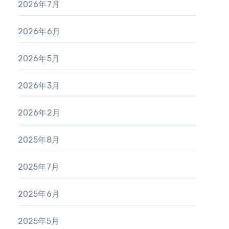
2026年7月
2026年6月
2026年5月
2026年3月
2026年2月
2025年8月
2025年7月
2025年6月
2025年5月