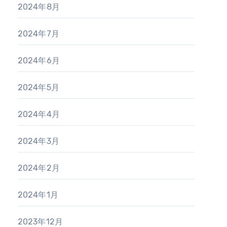
2024年8月
2024年7月
2024年6月
2024年5月
2024年4月
2024年3月
2024年2月
2024年1月
2023年12月