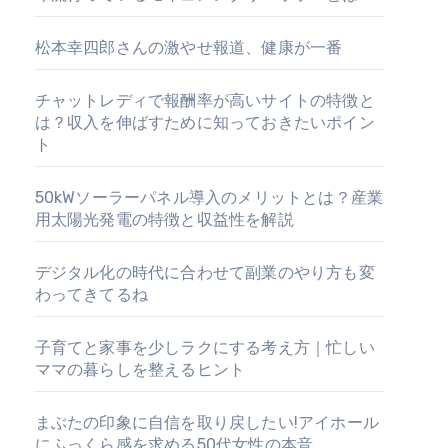
松本幸四郎さんの激やせ報道、健康が一番
チャットレディで報酬率が高いサイトの特徴と
は？収入を伸ばすために知っておきたいポイン
ト
50kWソーラーパネル導入のメリットとは？産業
用太陽光発電の特徴と収益性を解説
デジタル化の時代に合わせて副業のやり方も変
わってきてるね
子育てと家事を少しラクにする考え方｜忙しい
ママの暮らしを整えるヒント
まぶたの印象に自信を取り戻したい!アイホール
にふっくら感を求める50代女性の本音