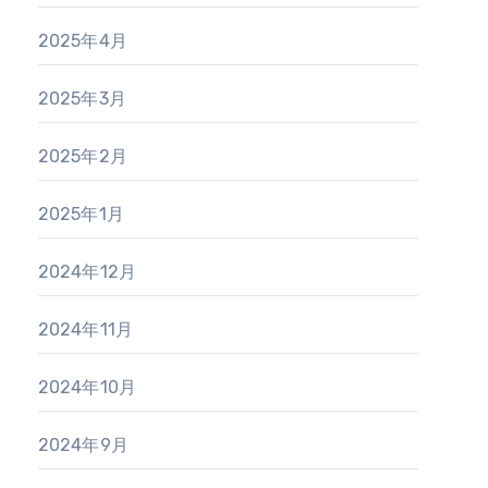
2025年4月
2025年3月
2025年2月
2025年1月
2024年12月
2024年11月
2024年10月
2024年9月