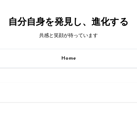
自分自身を発見し、進化する
共感と笑顔が待っています
Home