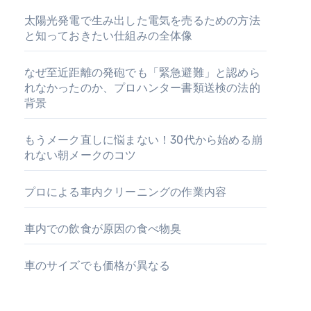
太陽光発電で生み出した電気を売るための方法
と知っておきたい仕組みの全体像
なぜ至近距離の発砲でも「緊急避難」と認めら
れなかったのか、プロハンター書類送検の法的
背景
もうメーク直しに悩まない！30代から始める崩
れない朝メークのコツ
プロによる車内クリーニングの作業内容
車内での飲食が原因の食べ物臭
車のサイズでも価格が異なる