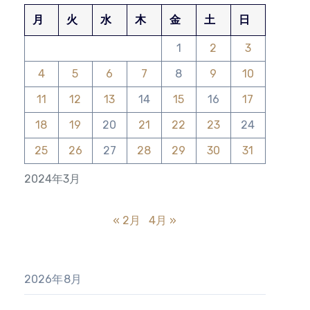
月
火
水
木
金
土
日
1
2
3
4
5
6
7
8
9
10
11
12
13
14
15
16
17
18
19
20
21
22
23
24
25
26
27
28
29
30
31
2024年3月
« 2月
4月 »
2026年8月