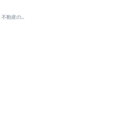
 不動産の…