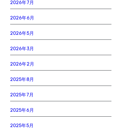
2026年7月
2026年6月
2026年5月
2026年3月
2026年2月
2025年8月
2025年7月
2025年6月
2025年5月