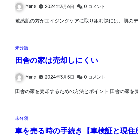
Marie
2024年3月6日
0
コメント
敏感肌の方がエイジングケアに取り組む際には、肌のデ
未分類
田舎の家は売却しにくい
Marie
2024年3月5日
0
コメント
田舎の家を売却するための方法とポイント 田舎の家を
未分類
車を売る時の手続き【車検証と現住