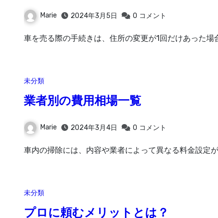
Marie
2024年3月5日
0
コメント
車を売る際の手続きは、住所の変更が1回だけあった場
未分類
業者別の費用相場一覧
Marie
2024年3月4日
0
コメント
車内の掃除には、内容や業者によって異なる料金設定が
未分類
プロに頼むメリットとは？