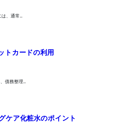
には、通常…
ットカードの利用
、債務整理…
グケア化粧水のポイント