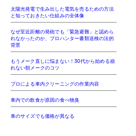
太陽光発電で生み出した電気を売るための方法
と知っておきたい仕組みの全体像
なぜ至近距離の発砲でも「緊急避難」と認めら
れなかったのか、プロハンター書類送検の法的
背景
もうメーク直しに悩まない！30代から始める崩
れない朝メークのコツ
プロによる車内クリーニングの作業内容
車内での飲食が原因の食べ物臭
車のサイズでも価格が異なる