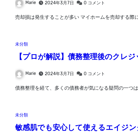
Marie
2024年3月7日
0
コメント
売却損は発生することが多い マイホームを売却する際
未分類
【プロが解説】債務整理後のクレジ
Marie
2024年3月7日
0
コメント
債務整理を経て、多くの債務者が気になる疑問の一つは
未分類
敏感肌でも安心して使えるエイジン