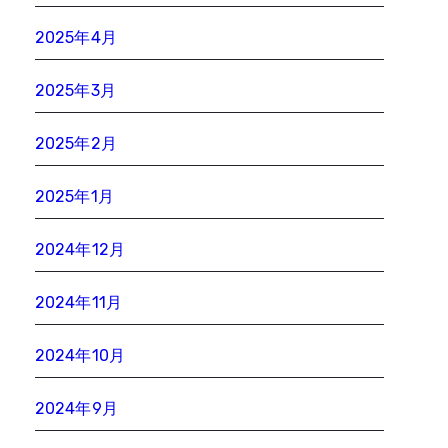
2025年4月
2025年3月
2025年2月
2025年1月
2024年12月
2024年11月
2024年10月
2024年9月