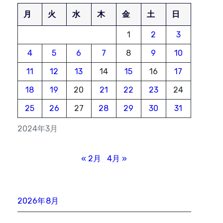
月
火
水
木
金
土
日
1
2
3
4
5
6
7
8
9
10
11
12
13
14
15
16
17
18
19
20
21
22
23
24
25
26
27
28
29
30
31
2024年3月
« 2月
4月 »
2026年8月