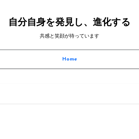
自分自身を発見し、進化する
共感と笑顔が待っています
Home