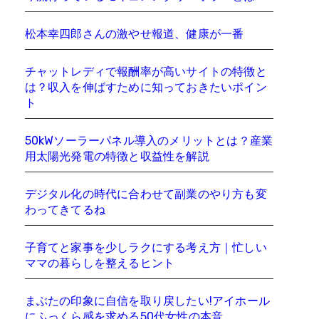
松本幸四郎さんの激やせ報道、健康が一番
チャットレディで報酬率が高いサイトの特徴と
は？収入を伸ばすために知っておきたいポイン
ト
50kWソーラーパネル導入のメリットとは？産業
用太陽光発電の特徴と収益性を解説
デジタル化の時代に合わせて副業のやり方も変
わってきてるね
子育てと家事を少しラクにする考え方｜忙しい
ママの暮らしを整えるヒント
まぶたの印象に自信を取り戻したい!アイホール
にふっくら感を求める50代女性の本音