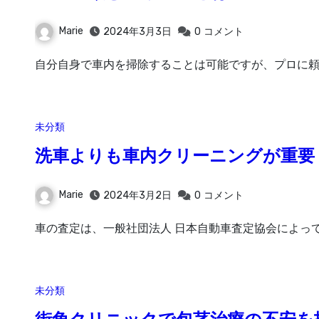
Marie
2024年3月3日
0
コメント
自分自身で車内を掃除することは可能ですが、プロに頼
未分類
洗車よりも車内クリーニングが重要
Marie
2024年3月2日
0
コメント
車の査定は、一般社団法人 日本自動車査定協会によっ
未分類