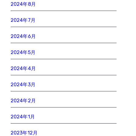
2024年8月
2024年7月
2024年6月
2024年5月
2024年4月
2024年3月
2024年2月
2024年1月
2023年12月