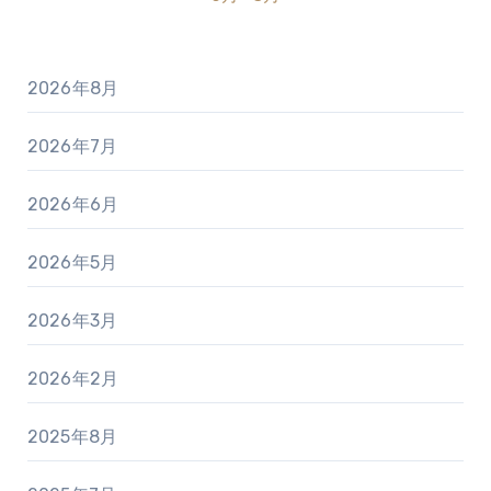
2026年8月
2026年7月
2026年6月
2026年5月
2026年3月
2026年2月
2025年8月