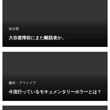
未分類
大谷復帰前にまた離脱者か…
趣味・アウトドア
今流行っているモキュメンタリーホラーとは？