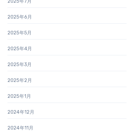
2025年7月
2025年6月
2025年5月
2025年4月
2025年3月
2025年2月
2025年1月
2024年12月
2024年11月