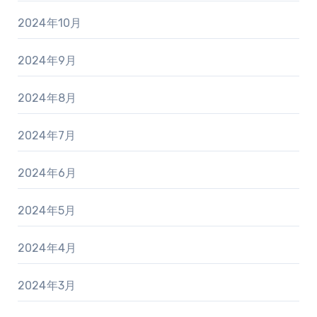
2024年10月
2024年9月
2024年8月
2024年7月
2024年6月
2024年5月
2024年4月
2024年3月