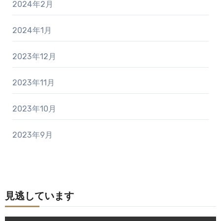
2024年2月
2024年1月
2023年12月
2023年11月
2023年10月
2023年9月
見逃しています