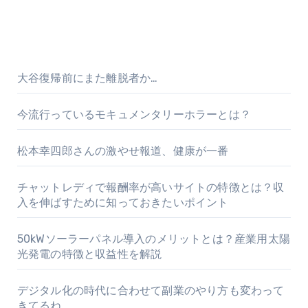
大谷復帰前にまた離脱者か…
今流行っているモキュメンタリーホラーとは？
松本幸四郎さんの激やせ報道、健康が一番
チャットレディで報酬率が高いサイトの特徴とは？収
入を伸ばすために知っておきたいポイント
50kWソーラーパネル導入のメリットとは？産業用太陽
光発電の特徴と収益性を解説
デジタル化の時代に合わせて副業のやり方も変わって
きてるね