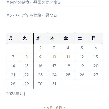
車内での飲食が原因の食べ物臭
車のサイズでも価格が異なる
月
火
水
木
金
土
日
1
2
3
4
5
6
7
8
9
10
11
12
13
14
15
16
17
18
19
20
21
22
23
24
25
26
27
28
29
30
31
2025年7月
« 6月
8月 »