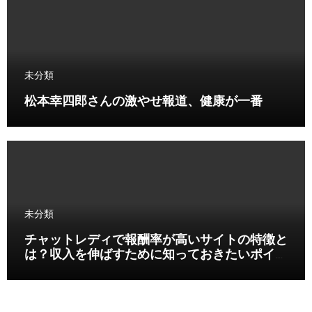
未分類
松本幸四郎さんの激やせ報道、健康が一番
未分類
チャットレディで報酬率が高いサイトの特徴と
は？収入を伸ばすために知っておきたいポイン
ト