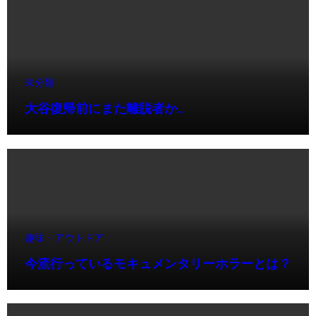
未分類
大谷復帰前にまた離脱者か…
趣味・アウトドア
今流行っているモキュメンタリーホラーとは？