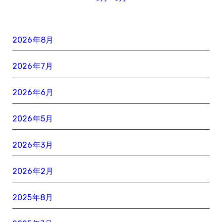
2026年8月
2026年7月
2026年6月
2026年5月
2026年3月
2026年2月
2025年8月