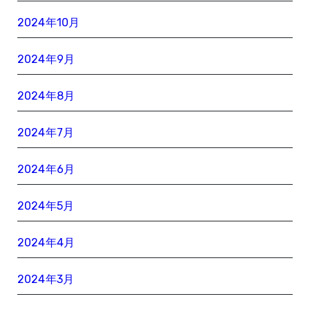
2024年10月
2024年9月
2024年8月
2024年7月
2024年6月
2024年5月
2024年4月
2024年3月