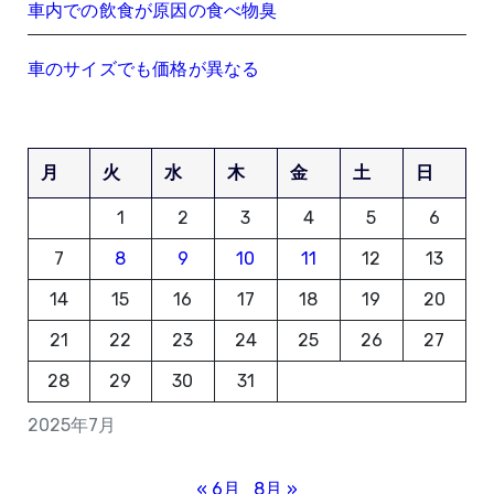
車内での飲食が原因の食べ物臭
車のサイズでも価格が異なる
月
火
水
木
金
土
日
1
2
3
4
5
6
7
8
9
10
11
12
13
14
15
16
17
18
19
20
21
22
23
24
25
26
27
28
29
30
31
2025年7月
« 6月
8月 »