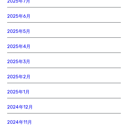
2025年7月
2025年6月
2025年5月
2025年4月
2025年3月
2025年2月
2025年1月
2024年12月
2024年11月