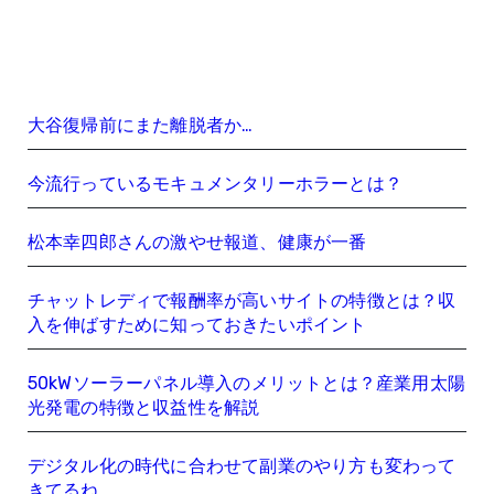
大谷復帰前にまた離脱者か…
今流行っているモキュメンタリーホラーとは？
松本幸四郎さんの激やせ報道、健康が一番
チャットレディで報酬率が高いサイトの特徴とは？収
入を伸ばすために知っておきたいポイント
50kWソーラーパネル導入のメリットとは？産業用太陽
光発電の特徴と収益性を解説
デジタル化の時代に合わせて副業のやり方も変わって
きてるね