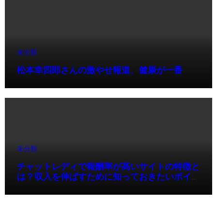
未分類
松本幸四郎さんの激やせ報道、健康が一番
未分類
チャットレディで報酬率が高いサイトの特徴と
は？収入を伸ばすために知っておきたいポイン
ト