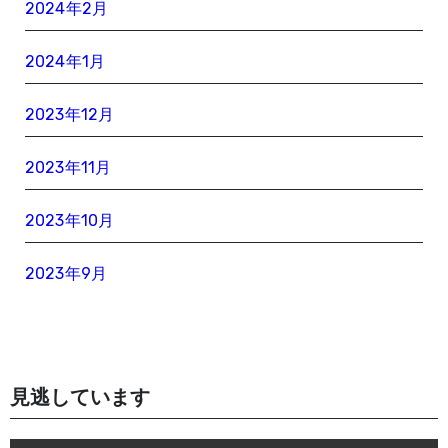
2024年2月
2024年1月
2023年12月
2023年11月
2023年10月
2023年9月
見逃しています