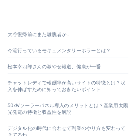
大谷復帰前にまた離脱者か…
今流行っているモキュメンタリーホラーとは？
松本幸四郎さんの激やせ報道、健康が一番
チャットレディで報酬率が高いサイトの特徴とは？収
入を伸ばすために知っておきたいポイント
50kWソーラーパネル導入のメリットとは？産業用太陽
光発電の特徴と収益性を解説
デジタル化の時代に合わせて副業のやり方も変わって
きてるね