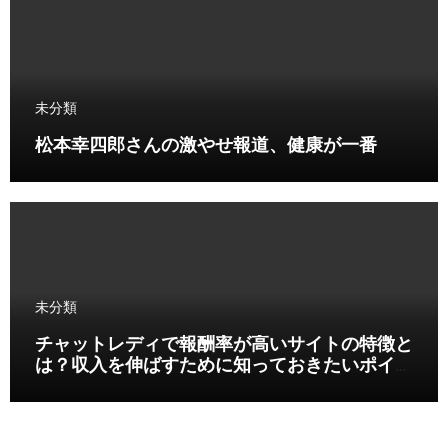
未分類
松本幸四郎さんの激やせ報道、健康が一番
未分類
チャットレディで報酬率が高いサイトの特徴と
は？収入を伸ばすために知っておきたいポイン
ト