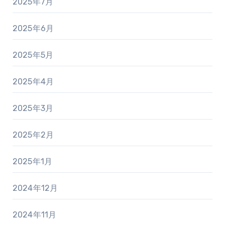
2025年7月
2025年6月
2025年5月
2025年4月
2025年3月
2025年2月
2025年1月
2024年12月
2024年11月