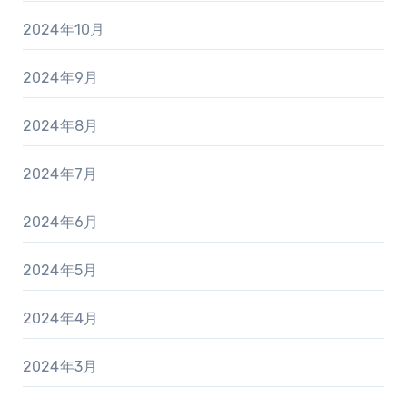
2024年10月
2024年9月
2024年8月
2024年7月
2024年6月
2024年5月
2024年4月
2024年3月