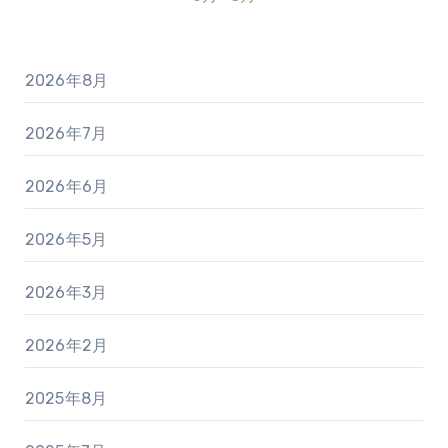
2026年8月
2026年7月
2026年6月
2026年5月
2026年3月
2026年2月
2025年8月