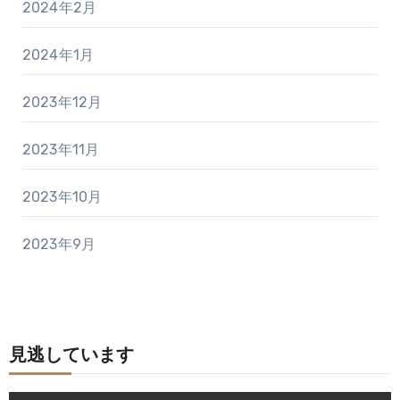
2024年2月
2024年1月
2023年12月
2023年11月
2023年10月
2023年9月
見逃しています