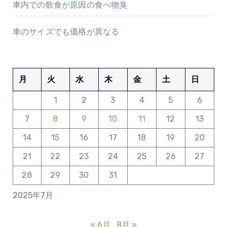
車内での飲食が原因の食べ物臭
車のサイズでも価格が異なる
月
火
水
木
金
土
日
1
2
3
4
5
6
7
8
9
10
11
12
13
14
15
16
17
18
19
20
21
22
23
24
25
26
27
28
29
30
31
2025年7月
« 6月
8月 »