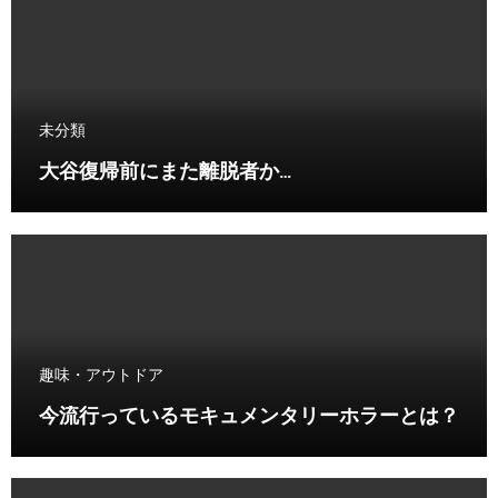
未分類
大谷復帰前にまた離脱者か…
趣味・アウトドア
今流行っているモキュメンタリーホラーとは？