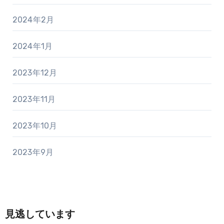
2024年2月
2024年1月
2023年12月
2023年11月
2023年10月
2023年9月
見逃しています