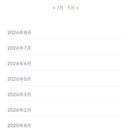
« 7月
9月 »
2026年8月
2026年7月
2026年6月
2026年5月
2026年3月
2026年2月
2025年8月