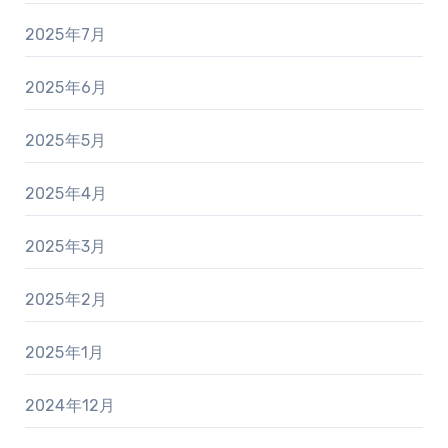
2025年7月
2025年6月
2025年5月
2025年4月
2025年3月
2025年2月
2025年1月
2024年12月