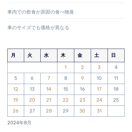
車内での飲食が原因の食べ物臭
車のサイズでも価格が異なる
月
火
水
木
金
土
日
1
2
3
4
5
6
7
8
9
10
11
12
13
14
15
16
17
18
19
20
21
22
23
24
25
26
27
28
29
30
31
2024年8月