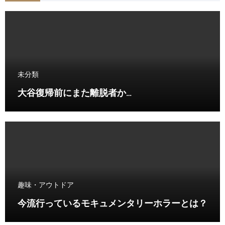
未分類
大谷復帰前にまた離脱者か…
趣味・アウトドア
今流行っているモキュメンタリーホラーとは？