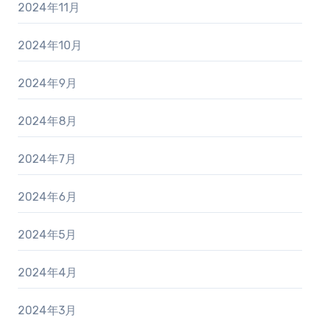
2024年11月
2024年10月
2024年9月
2024年8月
2024年7月
2024年6月
2024年5月
2024年4月
2024年3月