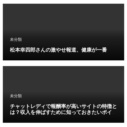
未分類
松本幸四郎さんの激やせ報道、健康が一番
未分類
チャットレディで報酬率が高いサイトの特徴と
は？収入を伸ばすために知っておきたいポイン
ト