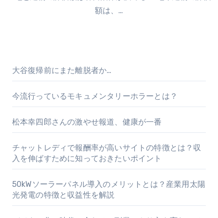
額は、…
大谷復帰前にまた離脱者か…
今流行っているモキュメンタリーホラーとは？
松本幸四郎さんの激やせ報道、健康が一番
チャットレディで報酬率が高いサイトの特徴とは？収
入を伸ばすために知っておきたいポイント
50kWソーラーパネル導入のメリットとは？産業用太陽
光発電の特徴と収益性を解説