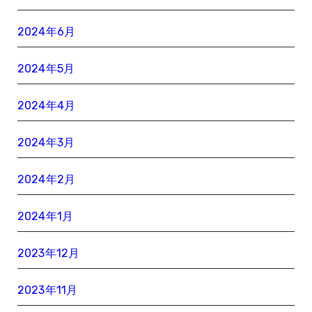
2024年6月
2024年5月
2024年4月
2024年3月
2024年2月
2024年1月
2023年12月
2023年11月