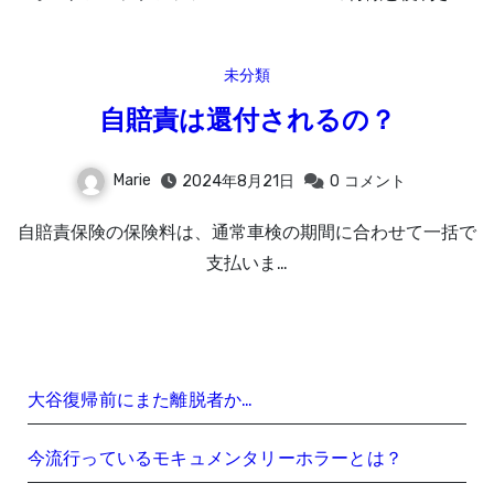
未分類
自賠責は還付されるの？
Marie
2024年8月21日
0
コメント
自賠責保険の保険料は、通常車検の期間に合わせて一括で
支払いま…
大谷復帰前にまた離脱者か…
今流行っているモキュメンタリーホラーとは？