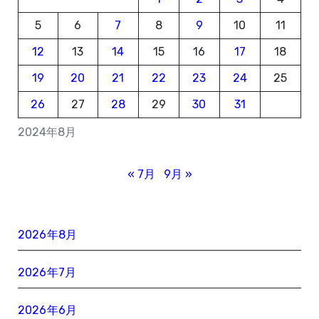
5
6
7
8
9
10
11
12
13
14
15
16
17
18
19
20
21
22
23
24
25
26
27
28
29
30
31
2024年8月
« 7月
9月 »
2026年8月
2026年7月
2026年6月