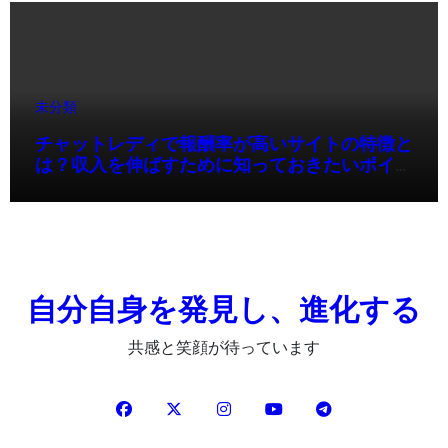
未分類
チャットレディで報酬率が高いサイトの特徴と
は？収入を伸ばすために知っておきたいポイン
ト
自分自身を発見し、進化する
共感と笑顔が待っています