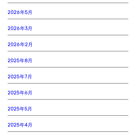
2026年5月
2026年3月
2026年2月
2025年8月
2025年7月
2025年6月
2025年5月
2025年4月