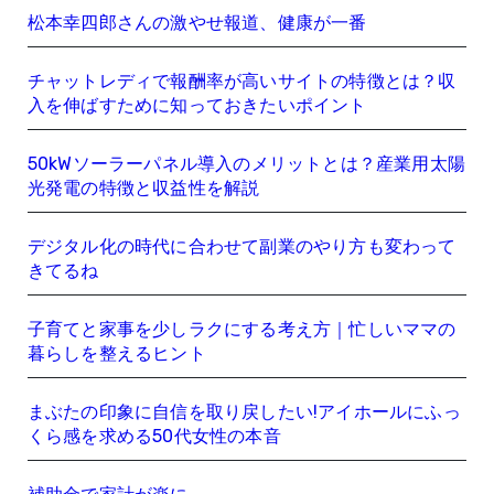
松本幸四郎さんの激やせ報道、健康が一番
チャットレディで報酬率が高いサイトの特徴とは？収
入を伸ばすために知っておきたいポイント
50kWソーラーパネル導入のメリットとは？産業用太陽
光発電の特徴と収益性を解説
デジタル化の時代に合わせて副業のやり方も変わって
きてるね
子育てと家事を少しラクにする考え方｜忙しいママの
暮らしを整えるヒント
まぶたの印象に自信を取り戻したい!アイホールにふっ
くら感を求める50代女性の本音