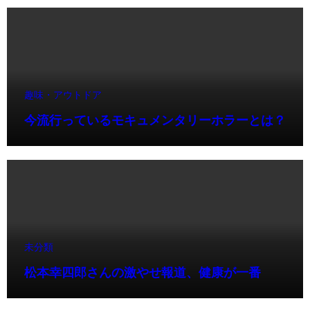
趣味・アウトドア
今流行っているモキュメンタリーホラーとは？
未分類
松本幸四郎さんの激やせ報道、健康が一番