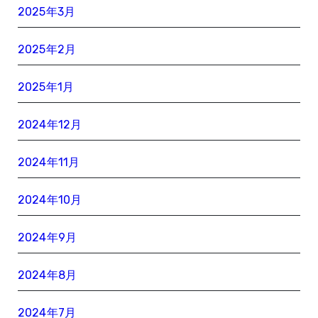
2025年3月
2025年2月
2025年1月
2024年12月
2024年11月
2024年10月
2024年9月
2024年8月
2024年7月