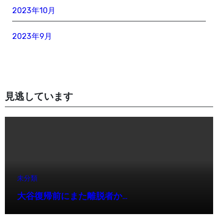
2023年10月
2023年9月
見逃しています
未分類
大谷復帰前にまた離脱者か…