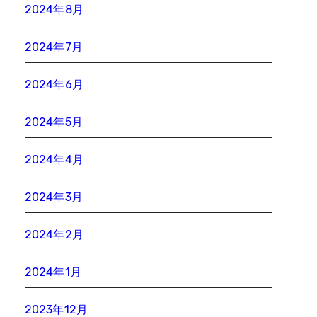
2024年8月
2024年7月
2024年6月
2024年5月
2024年4月
2024年3月
2024年2月
2024年1月
2023年12月