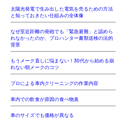
太陽光発電で生み出した電気を売るための方法
と知っておきたい仕組みの全体像
なぜ至近距離の発砲でも「緊急避難」と認めら
れなかったのか、プロハンター書類送検の法的
背景
もうメーク直しに悩まない！30代から始める崩
れない朝メークのコツ
プロによる車内クリーニングの作業内容
車内での飲食が原因の食べ物臭
車のサイズでも価格が異なる