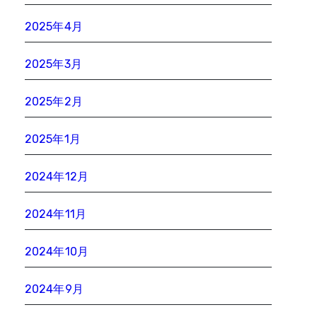
2025年4月
2025年3月
2025年2月
2025年1月
2024年12月
2024年11月
2024年10月
2024年9月