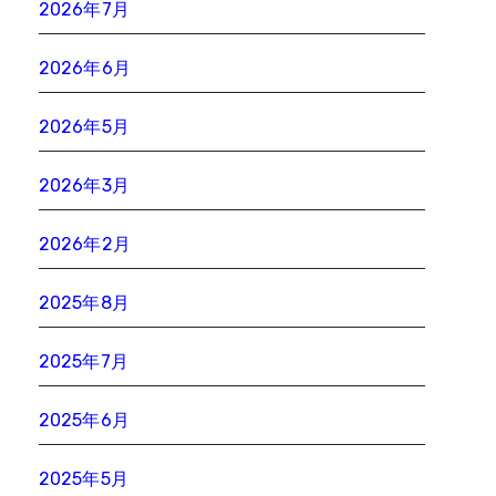
2026年7月
2026年6月
2026年5月
2026年3月
2026年2月
2025年8月
2025年7月
2025年6月
2025年5月