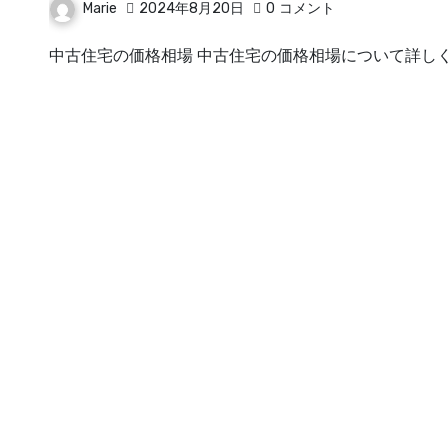
Marie
2024年8月20日
0
コメント
中古住宅の価格相場 中古住宅の価格相場について詳し