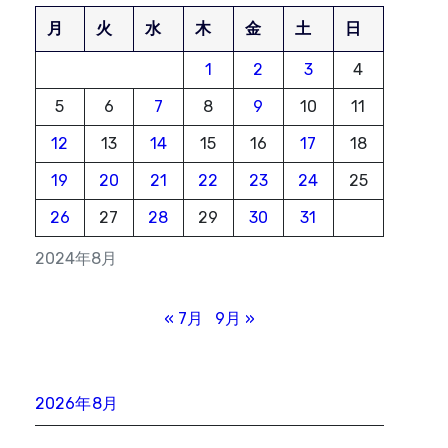
月
火
水
木
金
土
日
1
2
3
4
5
6
7
8
9
10
11
12
13
14
15
16
17
18
19
20
21
22
23
24
25
26
27
28
29
30
31
2024年8月
« 7月
9月 »
2026年8月