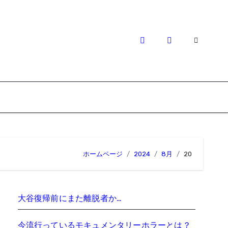
ホームページ
2024
8月
20
大谷復帰前にまた離脱者か…
今流行っているモキュメンタリーホラーとは？