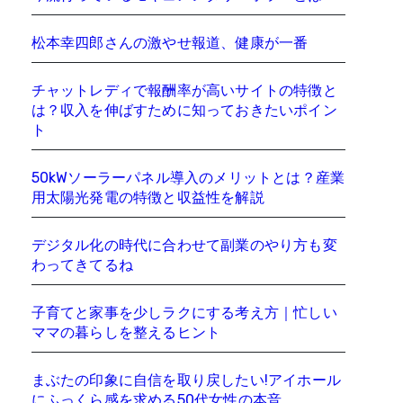
松本幸四郎さんの激やせ報道、健康が一番
チャットレディで報酬率が高いサイトの特徴と
は？収入を伸ばすために知っておきたいポイン
ト
50kWソーラーパネル導入のメリットとは？産業
用太陽光発電の特徴と収益性を解説
デジタル化の時代に合わせて副業のやり方も変
わってきてるね
子育てと家事を少しラクにする考え方｜忙しい
ママの暮らしを整えるヒント
まぶたの印象に自信を取り戻したい!アイホール
にふっくら感を求める50代女性の本音