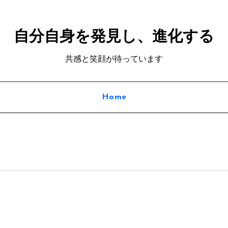
自分自身を発見し、進化する
共感と笑顔が待っています
Home