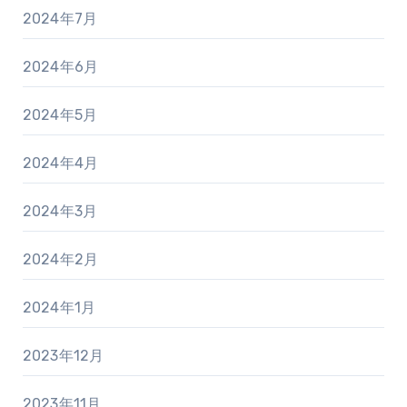
2024年7月
2024年6月
2024年5月
2024年4月
2024年3月
2024年2月
2024年1月
2023年12月
2023年11月