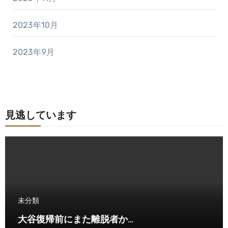
2023年10月
2023年9月
見逃しています
未分類
大谷復帰前にまた離脱者か…