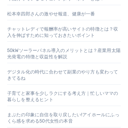
松本幸四郎さんの激やせ報道、健康が一番
チャットレディで報酬率が高いサイトの特徴とは？収
入を伸ばすために知っておきたいポイント
50kWソーラーパネル導入のメリットとは？産業用太陽
光発電の特徴と収益性を解説
デジタル化の時代に合わせて副業のやり方も変わって
きてるね
子育てと家事を少しラクにする考え方｜忙しいママの
暮らしを整えるヒント
まぶたの印象に自信を取り戻したい!アイホールにふっ
くら感を求める50代女性の本音