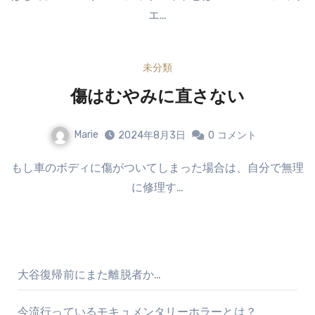
エ…
未分類
傷はむやみに直さない
Marie
2024年8月3日
0
コメント
もし車のボディに傷がついてしまった場合は、自分で無理
に修理す…
大谷復帰前にまた離脱者か…
今流行っているモキュメンタリーホラーとは？