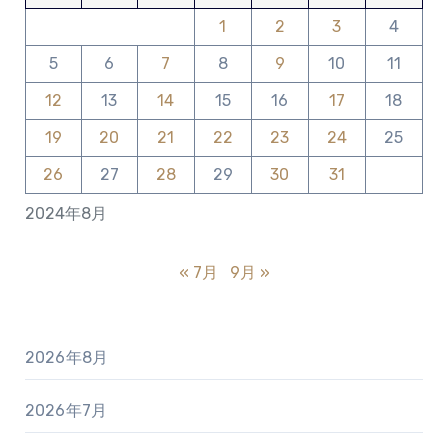
1
2
3
4
5
6
7
8
9
10
11
12
13
14
15
16
17
18
19
20
21
22
23
24
25
26
27
28
29
30
31
2024年8月
« 7月
9月 »
2026年8月
2026年7月