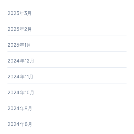
2025年3月
2025年2月
2025年1月
2024年12月
2024年11月
2024年10月
2024年9月
2024年8月