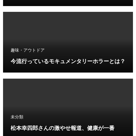
趣味・アウトドア
今流行っているモキュメンタリーホラーとは？
未分類
松本幸四郎さんの激やせ報道、健康が一番