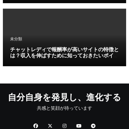
未分類
チャットレディで報酬率が高いサイトの特徴と
は？収入を伸ばすために知っておきたいポイン
ト
自分自身を発見し、進化する
共感と笑顔が待っています