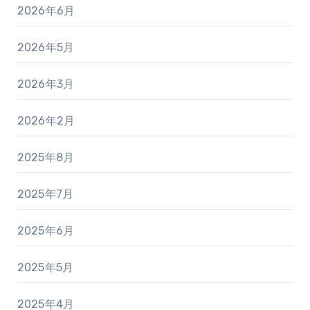
2026年6月
2026年5月
2026年3月
2026年2月
2025年8月
2025年7月
2025年6月
2025年5月
2025年4月