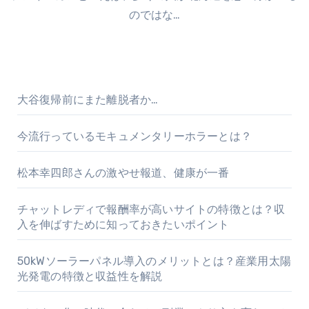
のではな…
大谷復帰前にまた離脱者か…
今流行っているモキュメンタリーホラーとは？
松本幸四郎さんの激やせ報道、健康が一番
チャットレディで報酬率が高いサイトの特徴とは？収
入を伸ばすために知っておきたいポイント
50kWソーラーパネル導入のメリットとは？産業用太陽
光発電の特徴と収益性を解説