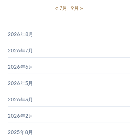
« 7月
9月 »
2026年8月
2026年7月
2026年6月
2026年5月
2026年3月
2026年2月
2025年8月