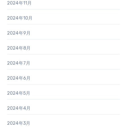
2024年11月
2024年10月
2024年9月
2024年8月
2024年7月
2024年6月
2024年5月
2024年4月
2024年3月