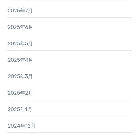
2025年7月
2025年6月
2025年5月
2025年4月
2025年3月
2025年2月
2025年1月
2024年12月