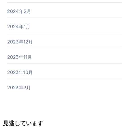
2024年2月
2024年1月
2023年12月
2023年11月
2023年10月
2023年9月
見逃しています