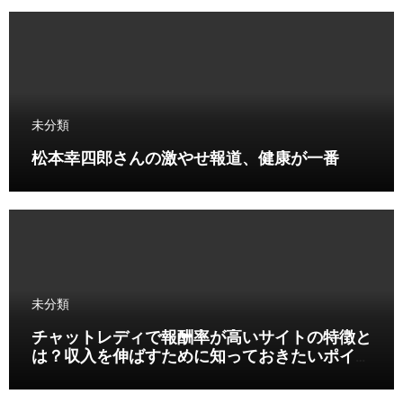
未分類
松本幸四郎さんの激やせ報道、健康が一番
未分類
チャットレディで報酬率が高いサイトの特徴と
は？収入を伸ばすために知っておきたいポイン
ト