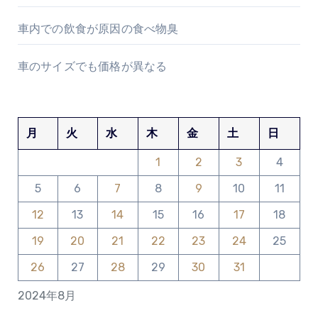
車内での飲食が原因の食べ物臭
車のサイズでも価格が異なる
月
火
水
木
金
土
日
1
2
3
4
5
6
7
8
9
10
11
12
13
14
15
16
17
18
19
20
21
22
23
24
25
26
27
28
29
30
31
2024年8月