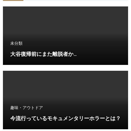
未分類
大谷復帰前にまた離脱者か…
趣味・アウトドア
今流行っているモキュメンタリーホラーとは？