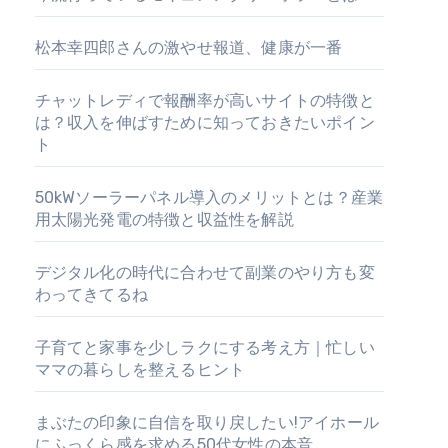
松本幸四郎さんの激やせ報道、健康が一番
チャットレディで報酬率が高いサイトの特徴と
は？収入を伸ばすために知っておきたいポイン
ト
50kWソーラーパネル導入のメリットとは？産業
用太陽光発電の特徴と収益性を解説
デジタル化の時代に合わせて副業のやり方も変
わってきてるね
子育てと家事を少しラクにする考え方｜忙しい
ママの暮らしを整えるヒント
まぶたの印象に自信を取り戻したい!アイホール
にふっくら感を求める50代女性の本音