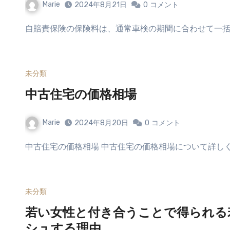
Marie
2024年8月21日
0
コメント
自賠責保険の保険料は、通常車検の期間に合わせて一括
未分類
中古住宅の価格相場
Marie
2024年8月20日
0
コメント
中古住宅の価格相場 中古住宅の価格相場について詳し
未分類
若い女性と付き合うことで得られる
シュする理由