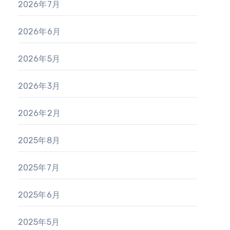
2026年7月
2026年6月
2026年5月
2026年3月
2026年2月
2025年8月
2025年7月
2025年6月
2025年5月