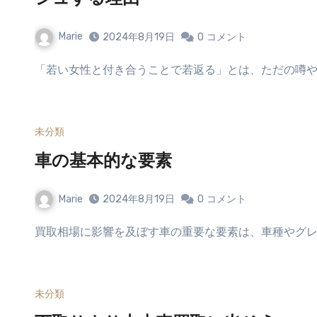
Marie
2024年8月19日
0
コメント
「若い女性と付き合うことで若返る」とは、ただの噂
未分類
車の基本的な要素
Marie
2024年8月19日
0
コメント
買取相場に影響を及ぼす車の重要な要素は、車種やグレ
未分類