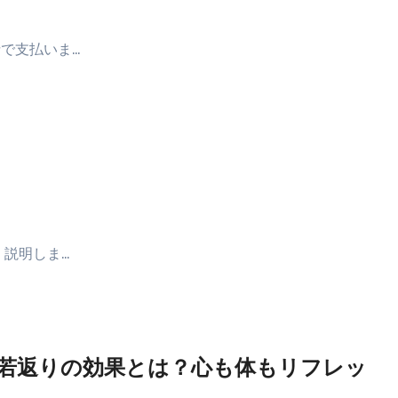
で支払いま…
く説明しま…
若返りの効果とは？心も体もリフレッ