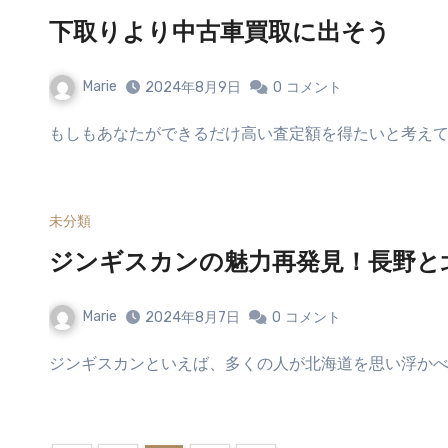
下取りより中古車買取に出そう
Marie
2024年8月9日
0
コメント
もしもあなたができるだけ高い査定額を得たいと考えて
未分類
ジンギスカンの魅力再発見！長野と
Marie
2024年8月7日
0
コメント
ジンギスカンといえば、多くの人が北海道を思い浮かべ