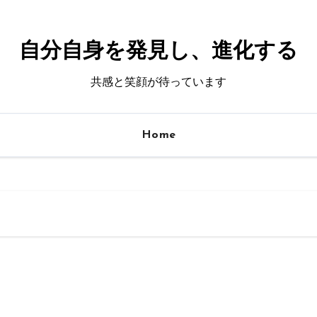
自分自身を発見し、進化する
共感と笑顔が待っています
Home