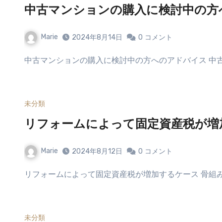
中古マンションの購入に検討中の方
Marie
2024年8月14日
0
コメント
中古マンションの購入に検討中の方へのアドバイス 中
未分類
リフォームによって固定資産税が増
Marie
2024年8月12日
0
コメント
リフォームによって固定資産税が増加するケース 骨組
未分類