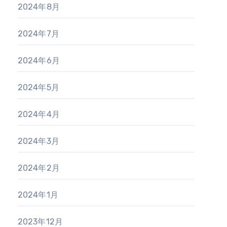
2024年8月
2024年7月
2024年6月
2024年5月
2024年4月
2024年3月
2024年2月
2024年1月
2023年12月