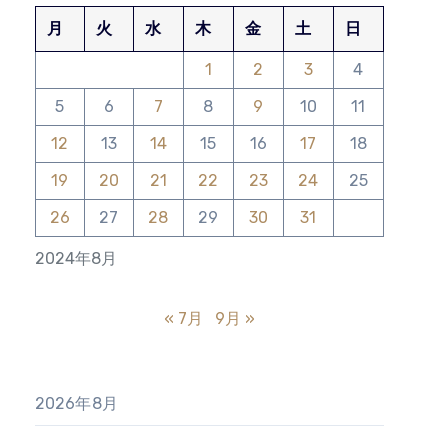
月
火
水
木
金
土
日
1
2
3
4
5
6
7
8
9
10
11
12
13
14
15
16
17
18
19
20
21
22
23
24
25
26
27
28
29
30
31
2024年8月
« 7月
9月 »
2026年8月