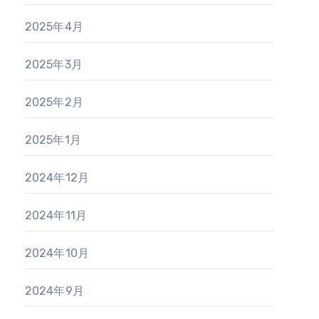
2025年4月
2025年3月
2025年2月
2025年1月
2024年12月
2024年11月
2024年10月
2024年9月