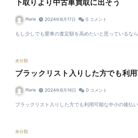
下取りより中古車買取に出そう
Marie
2024年8月17日
0
コメント
もし少しでも愛車の査定額を高めたいと思っているなら
未分類
ブラックリスト入りした方でも利用
Marie
2024年8月14日
0
コメント
ブラックリスト入りした方でも利用可能な中小の後払い
未分類