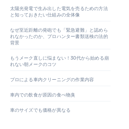
太陽光発電で生み出した電気を売るための方法
と知っておきたい仕組みの全体像
なぜ至近距離の発砲でも「緊急避難」と認めら
れなかったのか、プロハンター書類送検の法的
背景
もうメーク直しに悩まない！30代から始める崩
れない朝メークのコツ
プロによる車内クリーニングの作業内容
車内での飲食が原因の食べ物臭
車のサイズでも価格が異なる