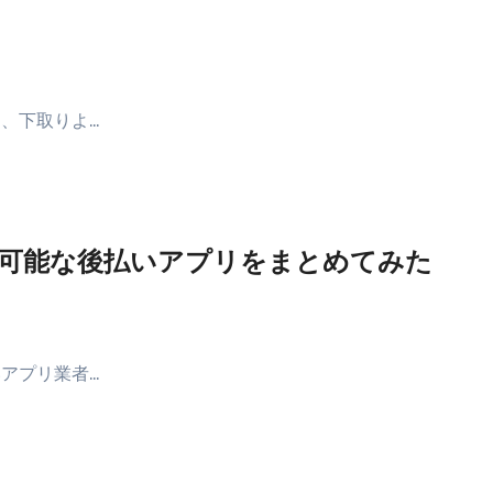
、下取りよ…
可能な後払いアプリをまとめてみた
アプリ業者…